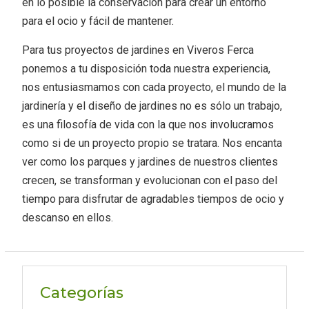
en lo posible la conservación para crear un entorno
para el ocio y fácil de mantener.
Para tus proyectos de jardines en Viveros Ferca
ponemos a tu disposición toda nuestra experiencia,
nos entusiasmamos con cada proyecto, el mundo de la
jardinería y el diseño de jardines no es sólo un trabajo,
es una filosofía de vida con la que nos involucramos
como si de un proyecto propio se tratara. Nos encanta
ver como los parques y jardines de nuestros clientes
crecen, se transforman y evolucionan con el paso del
tiempo para disfrutar de agradables tiempos de ocio y
descanso en ellos.
Categorías