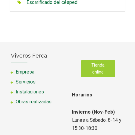
Escarificado del césped
Viveros Ferca
Tienda
Empresa
online
Servicios
Instalaciones
Horarios
Obras realizadas
Invierno (Nov-Feb)
Lunes a Sábado: 8-14 y
15:30-18:30