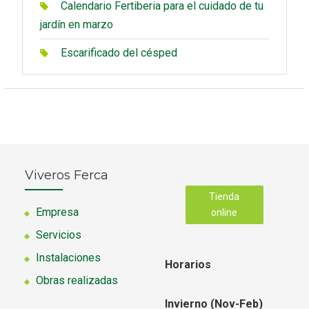
Calendario Fertiberia para el cuidado de tu
jardín en marzo
Escarificado del césped
Viveros Ferca
Tienda
Empresa
online
Servicios
Instalaciones
Horarios
Obras realizadas
Invierno (Nov-Feb)