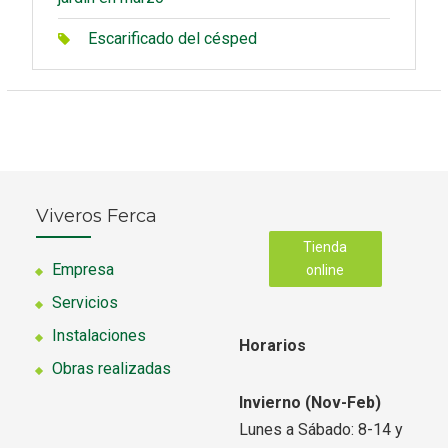
Escarificado del césped
Viveros Ferca
Tienda
Empresa
online
Servicios
Instalaciones
Horarios
Obras realizadas
Invierno (Nov-Feb)
Lunes a Sábado: 8-14 y