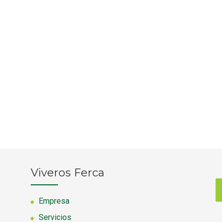
Viveros Ferca
Empresa
Servicios