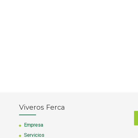
Viveros Ferca
Empresa
Servicios