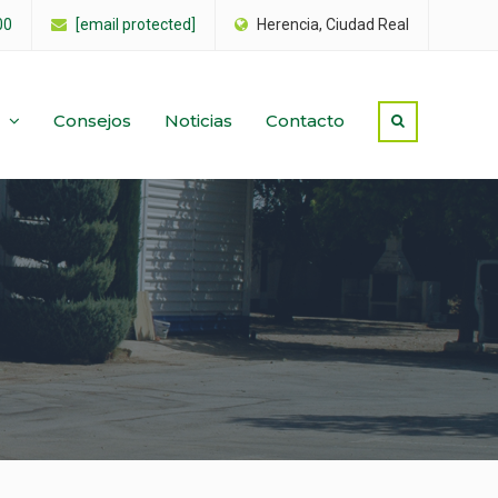
00
[email protected]
Herencia, Ciudad Real
Consejos
Noticias
Contacto