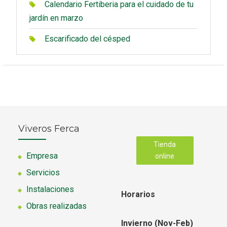
Calendario Fertiberia para el cuidado de tu
jardín en marzo
Escarificado del césped
Viveros Ferca
Tienda
Empresa
online
Servicios
Instalaciones
Horarios
Obras realizadas
Invierno (Nov-Feb)