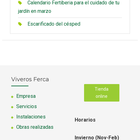
Calendario Fertiberia para el cuidado de tu
jardín en marzo
Escarificado del césped
Viveros Ferca
Tienda
Empresa
online
Servicios
Instalaciones
Horarios
Obras realizadas
Invierno (Nov-Feb)