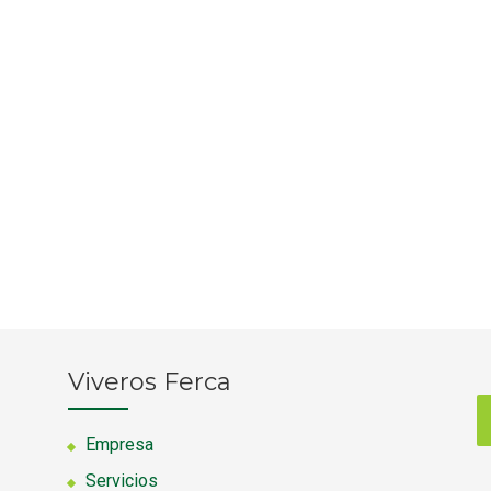
Viveros Ferca
Empresa
Servicios