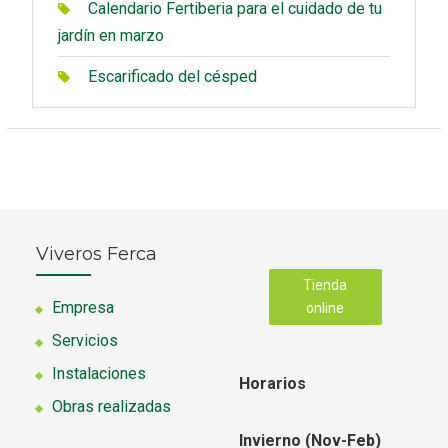
Calendario Fertiberia para el cuidado de tu
jardín en marzo
Escarificado del césped
Viveros Ferca
Tienda
Empresa
online
Servicios
Instalaciones
Horarios
Obras realizadas
Invierno (Nov-Feb)