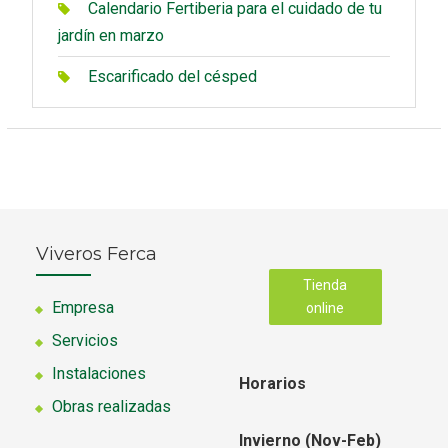
Calendario Fertiberia para el cuidado de tu
jardín en marzo
Escarificado del césped
Viveros Ferca
Tienda
Empresa
online
Servicios
Instalaciones
Horarios
Obras realizadas
Invierno (Nov-Feb)